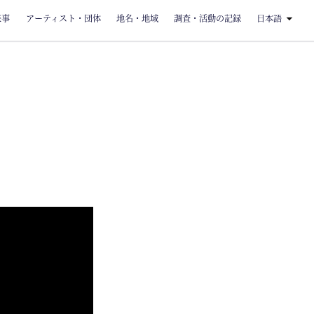
来事
アーティスト・団体
地名・地域
調査・活動の記録