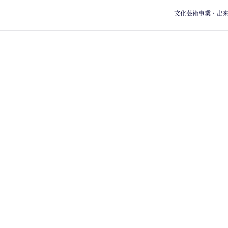
文化芸術事業・出