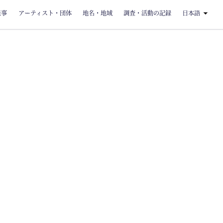
来事
アーティスト・団体
地名・地域
調査・活動の記録