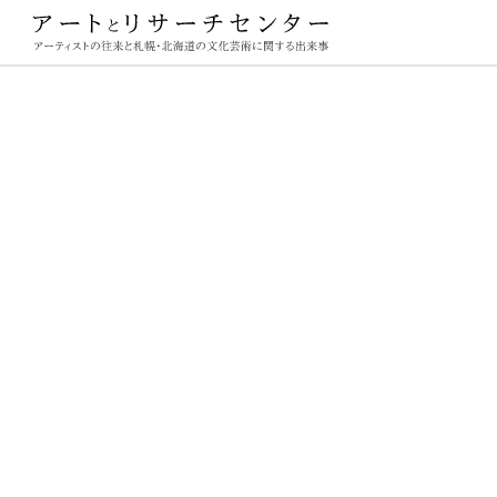
ーチセンター