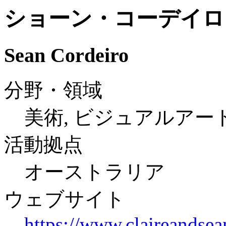
ショーン・コーデイロ
Sean Cordeiro
分野・領域
美術, ビジュアルアー
活動拠点
オーストラリア
ウェブサイト
https://www.claireandse