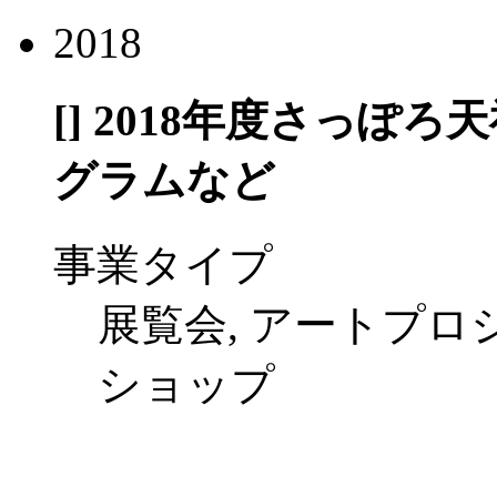
2018
[]
2018年度さっぽろ
グラムなど
事業タイプ
展覧会, アートプロジ
ショップ