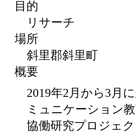
目的
リサーチ
場所
斜里郡斜里町
概要
2019年2月から3
ミュニケーション教育
協働研究プロジェク