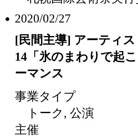
2020/02/27
[民間主導]
アーティスト
14「氷のまわりで起
ーマンス
事業タイプ
トーク, 公演
主催