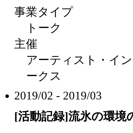
事業タイプ
トーク
主催
アーティスト・イン
ークス
2019/02 - 2019/03
[活動記録]
流氷の環境