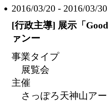
2016/03/20 - 2016/03/30
[行政主導]
展示「Good 
ァンー
事業タイプ
展覧会
主催
さっぽろ天神山アー