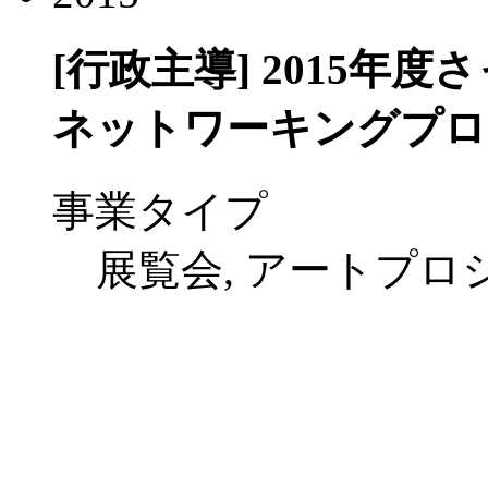
[行政主導]
2015年度
ネットワーキングプロ
事業タイプ
展覧会, アートプロ