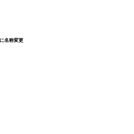
に名称変更