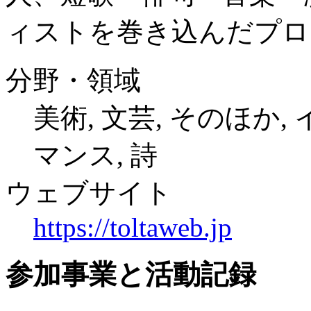
ィストを巻き込んだプロ
分野・領域
美術, 文芸, そのほか
マンス, 詩
ウェブサイト
https://toltaweb.jp
参加事業と活動記録