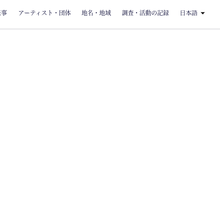
来事
アーティスト・団体
地名・地域
調査・活動の記録