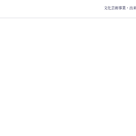
文化芸術事業・出