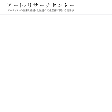
ーチセンター