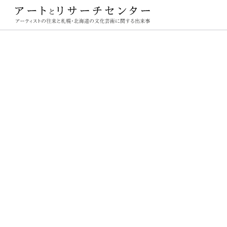
ーチセンター