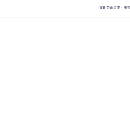
文化芸術事業・出