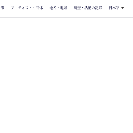
来事
アーティスト・団体
地名・地域
調査・活動の記録