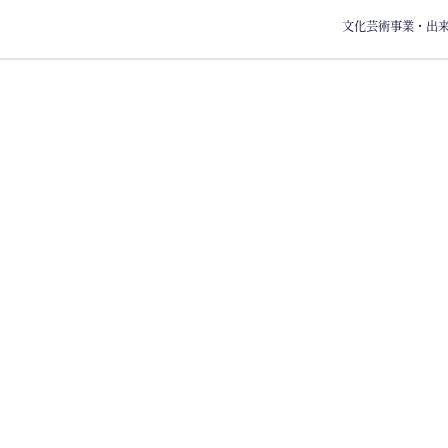
文化芸術事業・出