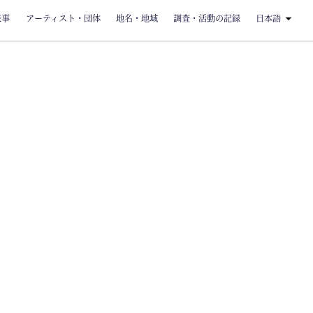
来事
アーティスト・団体
地名・地域
調査・活動の記録