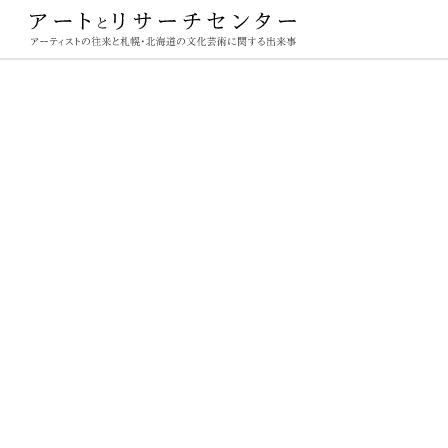
ーチセンター