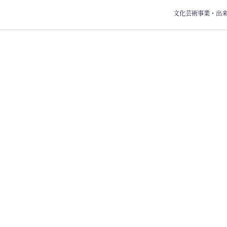
文化芸術事業・出