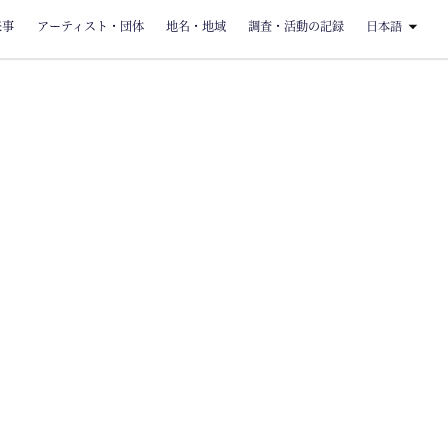
来事
アーティスト・団体
地名・地域
調査・活動の記録