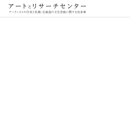
ーチセンター