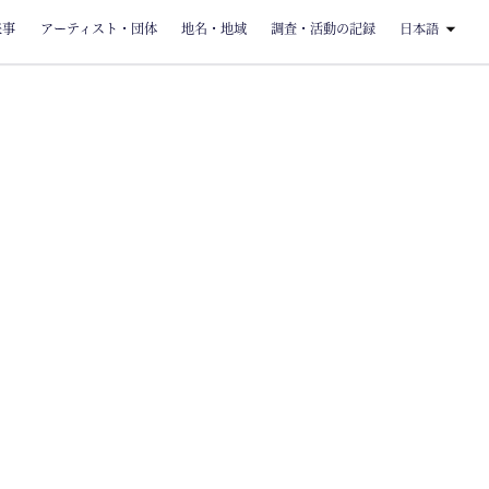
来事
アーティスト・団体
地名・地域
調査・活動の記録