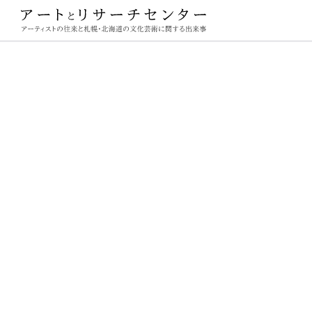
ーチセンター