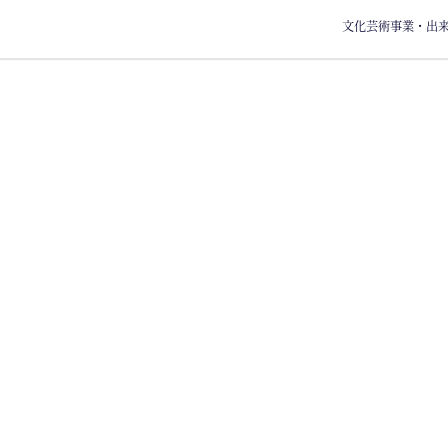
文化芸術事業・出