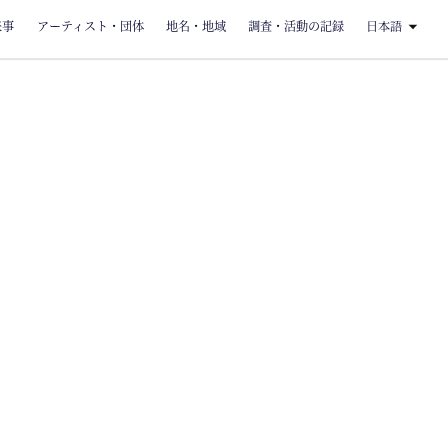
来事
アーティスト・団体
地名・地域
調査・活動の記録