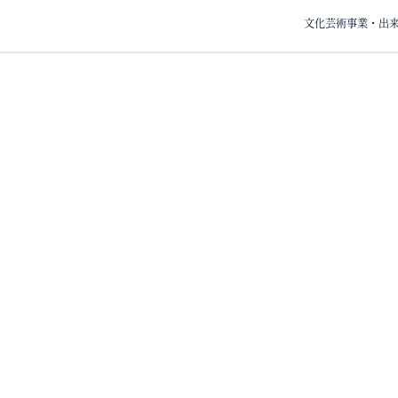
文化芸術事業・出