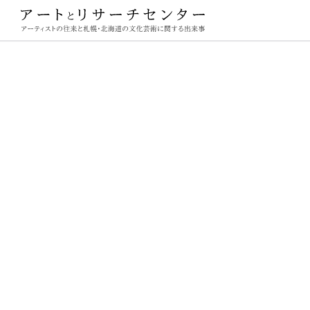
ーチセンター