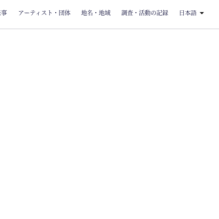
来事
アーティスト・団体
地名・地域
調査・活動の記録