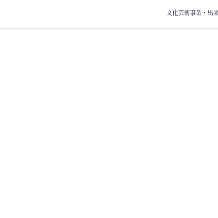
文化芸術事業・出