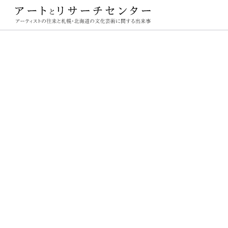
ーチセンター