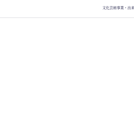
文化芸術事業・出