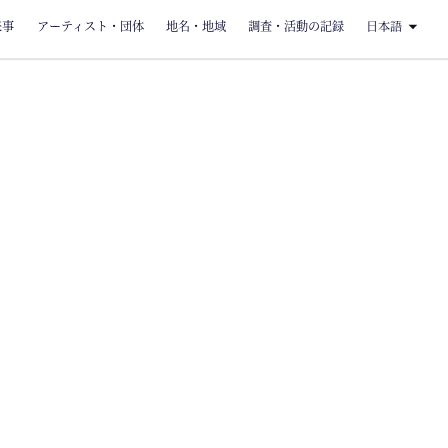
来事
アーティスト・団体
地名・地域
調査・活動の記録