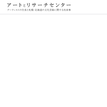
ーチセンター