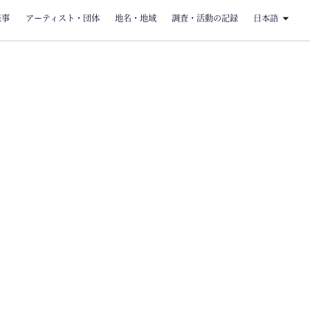
来事
アーティスト・団体
地名・地域
調査・活動の記録