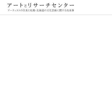
ーチセンター