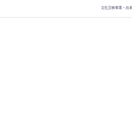
文化芸術事業・出