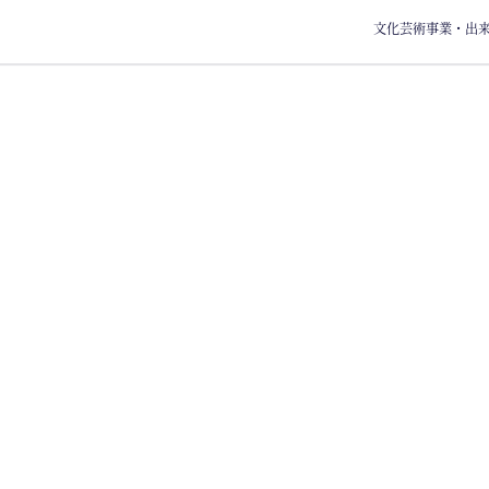
文化芸術事業・出