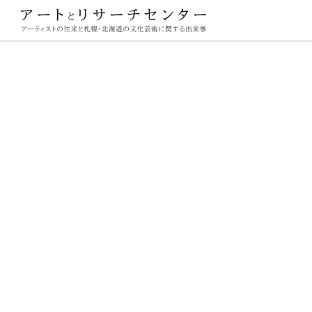
ーチセンター