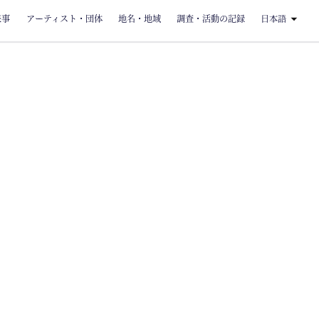
来事
アーティスト・団体
地名・地域
調査・活動の記録