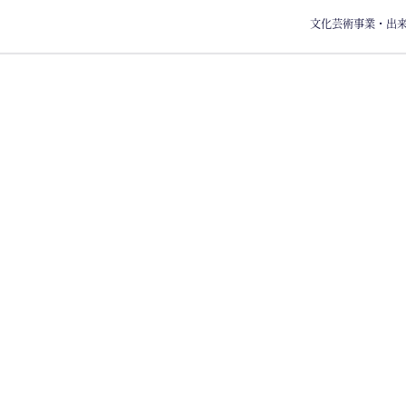
文化芸術事業・出