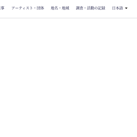
来事
アーティスト・団体
地名・地域
調査・活動の記録