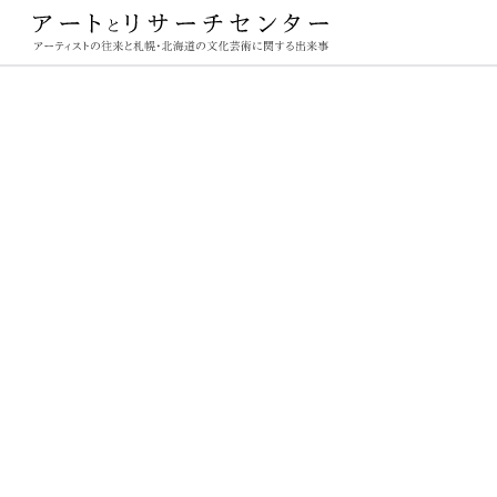
ーチセンター