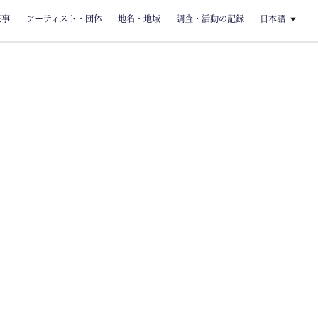
来事
アーティスト・団体
地名・地域
調査・活動の記録