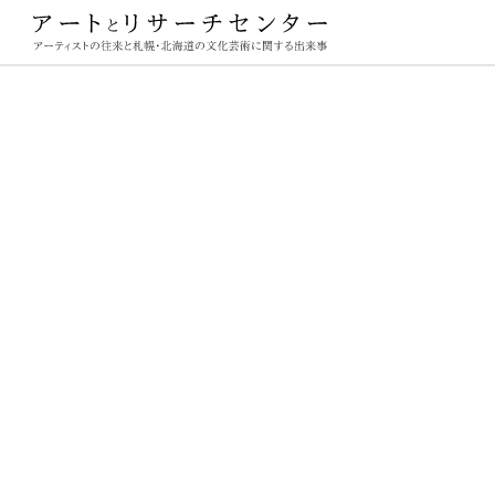
ーチセンター