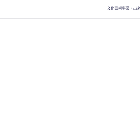
文化芸術事業・出