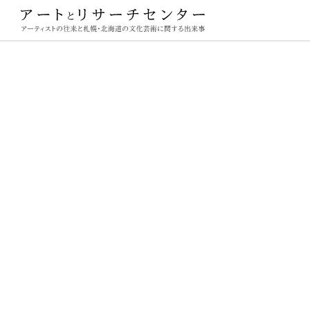
ーチセンター