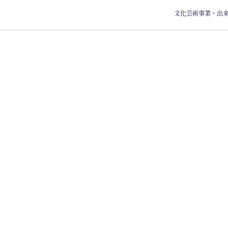
文化芸術事業・出