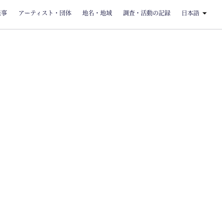
来事
アーティスト・団体
地名・地域
調査・活動の記録